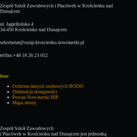
Zespół Szkół Zawodowych i Placówek w Krościenku nad
Dunajcem
ul. Jagiellońska 4
34-450 Krościenko nad Dunajcem
sekretariat@zszip-kroscienko.nowotarski.pl
tel/fax:+48 18 26 23 012
Inne
Ochrona danych osobowych RODO
Deklaracja dostępności
Powiat Nowotarski BIP
Mapa strony
Zespół Szkół Zawodowych
i Placówek w Krościenku nad Dunajcem jest jednostką