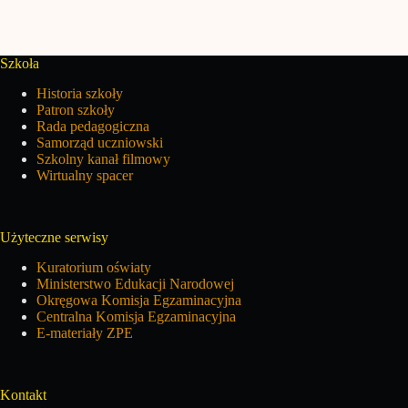
Szkoła
Historia szkoły
Patron szkoły
Rada pedagogiczna
Samorząd uczniowski
Szkolny kanał filmowy
Wirtualny spacer
Użyteczne serwisy
Kuratorium oświaty
Ministerstwo Edukacji Narodowej
Okręgowa Komisja Egzaminacyjna
Centralna Komisja Egzaminacyjna
E-materiały ZPE
Kontakt