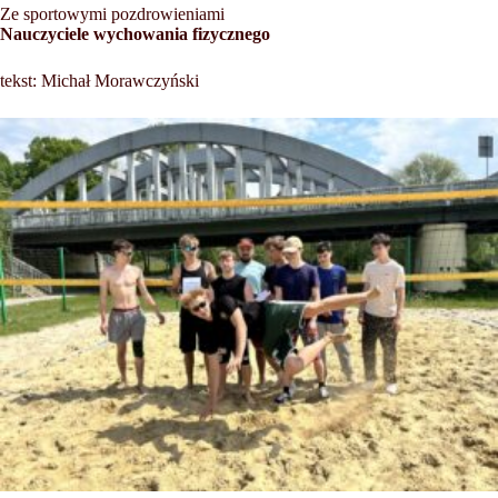
Ze sportowymi pozdrowieniami
Nauczyciele wychowania fizycznego
tekst: Michał Morawczyński