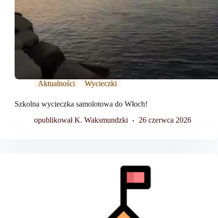
Aktualności
Wycieczki
Szkolna wycieczka samolotowa do Włoch!
opublikował K. Waksmundzki
26 czerwca 2026