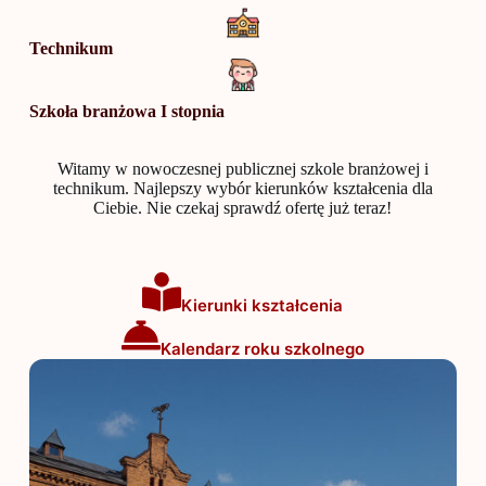
Technikum
Szkoła branżowa I stopnia
Witamy w nowoczesnej publicznej szkole branżowej i
technikum. Najlepszy wybór kierunków kształcenia dla
Ciebie. Nie czekaj sprawdź ofertę już teraz!
Kierunki kształcenia
Kalendarz roku szkolnego