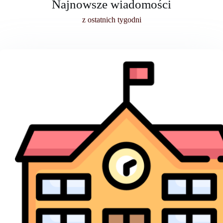
Najnowsze wiadomości
z ostatnich tygodni