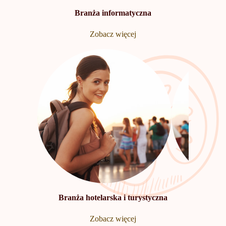
Branża informatyczna
Zobacz więcej
Branża hotelarska i turystyczna
Zobacz więcej