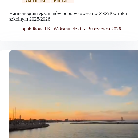
Aktualności
Edukacja
Harmonogram egzaminów poprawkowych w ZSZiP w roku
szkolnym 2025/2026
opublikował K. Waksmundzki
30 czerwca 2026