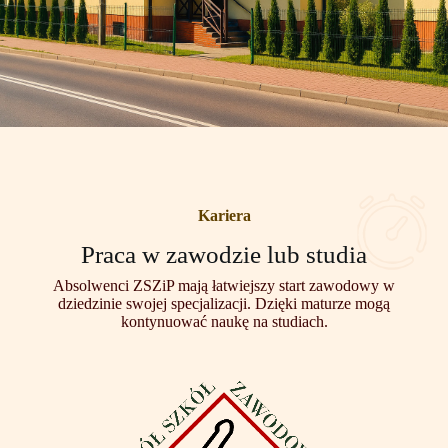
Kariera
Praca w zawodzie lub studia
Absolwenci ZSZiP mają łatwiejszy start zawodowy w
dziedzinie swojej specjalizacji. Dzięki maturze mogą
kontynuować naukę na studiach.