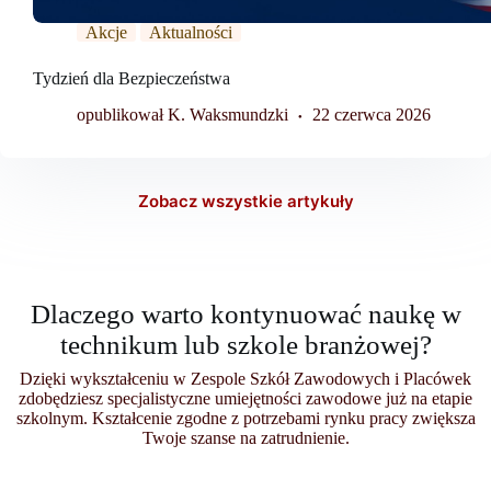
Akcje
Aktualności
Tydzień dla Bezpieczeństwa
opublikował K. Waksmundzki
22 czerwca 2026
Zobacz wszystkie artykuły
Dlaczego warto kontynuować naukę w
technikum lub szkole branżowej?
Dzięki wykształceniu w Zespole Szkół Zawodowych i Placówek
zdobędziesz specjalistyczne umiejętności zawodowe już na etapie
szkolnym. Kształcenie zgodne z potrzebami rynku pracy zwiększa
Twoje szanse na zatrudnienie.