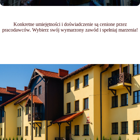
Konkretne umiejętności i doświadczenie są cenione przez
pracodawców. Wybierz swój wymarzony zawód i spełniaj marzenia!