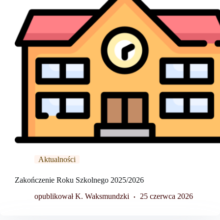
Aktualności
Zakończenie Roku Szkolnego 2025/2026
opublikował K. Waksmundzki
25 czerwca 2026