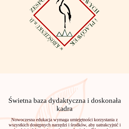
Świetna baza dydaktyczna i doskonała
kadra
Nowoczesna edukacja wymaga umiejętności korzystania z
wszystkich dostępnych narzędzi i środków, aby uatrakcyjnić i