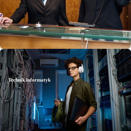
Technikum
Technik informatyk