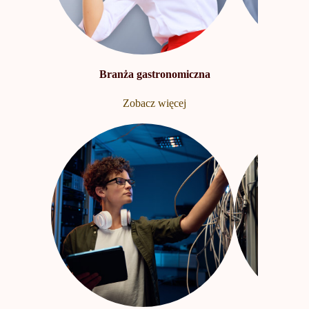
Branża gastronomiczna
Zobacz więcej