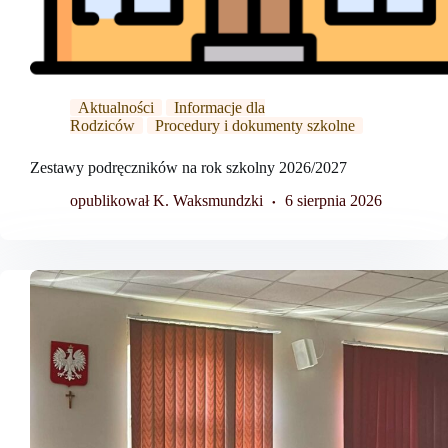
Aktualności
Informacje dla
Rodziców
Procedury i dokumenty szkolne
Zestawy podręczników na rok szkolny 2026/2027
opublikował K. Waksmundzki
6 sierpnia 2026