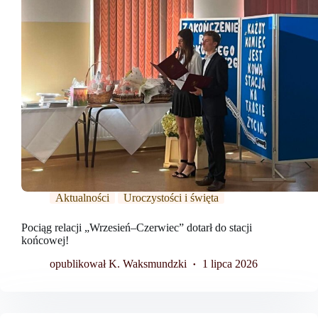
Aktualności
Uroczystości i święta
Pociąg relacji „Wrzesień–Czerwiec” dotarł do stacji
końcowej!
opublikował K. Waksmundzki
1 lipca 2026