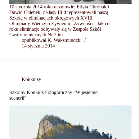
10 stycznia 2014 roku uczniowie: Edyta Chrobak i
Dawid Chlebek z klasy III d reprezentowali naszą
Szkołę w eliminacjach okręgowych XVIII
Olimpiady Wiedzy o Żywieniu i Żywności. Jak co
roku eliminacje odbywały się w Zespole Szkół
Gastronomicznych Nr 2 im.…
opublikował K. Waksmundzki
14 stycznia 2014
Konkursy
Szkolny Konkurs Fotograficzny “W jesiennej
scenerii”