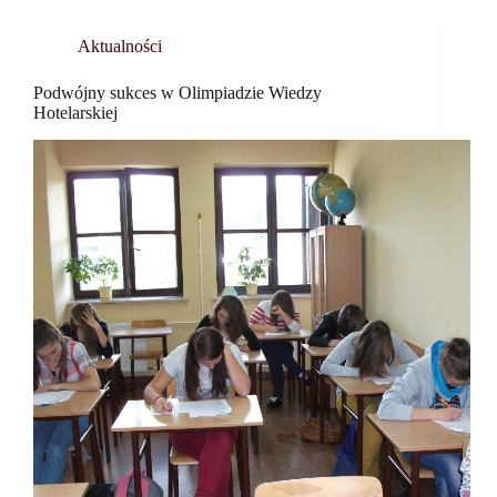
Aktualności
Podwójny sukces w Olimpiadzie Wiedzy
Hotelarskiej