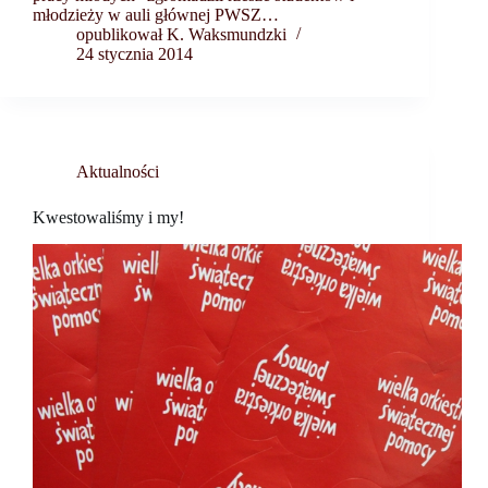
młodzieży w auli głównej PWSZ…
opublikował K. Waksmundzki
24 stycznia 2014
Aktualności
Kwestowaliśmy i my!