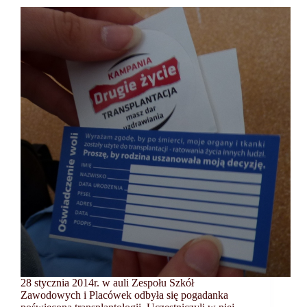
28 stycznia 2014r. w auli Zespołu Szkół
Zawodowych i Placówek odbyła się pogadanka