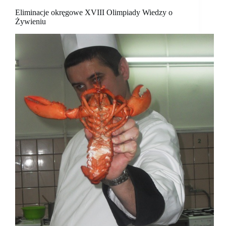
Eliminacje okręgowe XVIII Olimpiady Wiedzy o
Żywieniu