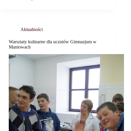
Aktualności
Warsztaty kulinarne dla uczniów Gimnazjum w
Maniowach