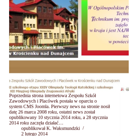
Poprzednia strona internetowa Zespołu Szkół
Zawodowych i Placówek postała w oparciu o
system CMS Joomla. Pierwszy news na stronie nosił
datę 26 marca 2008 roku, ostatni news został
opublikowany 10 stycznia 2014 roku, a 28 stycznia
2014 roku zaczęła działać…
opublikował K. Waksmundzki
2 lutego 2014